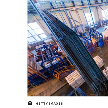
GETTY IMAGES