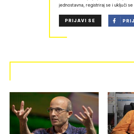
jednostavna, registriraj se i uključi se
PRIJAVI SE
PRI