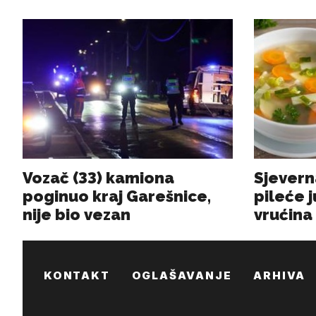
KONTAKT
OGLAŠAVANJE
ARHIVA