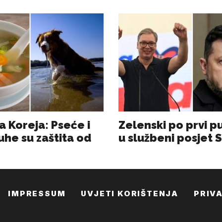
IMPRESSUM
UVJETI KORIŠTENJA
PRIV