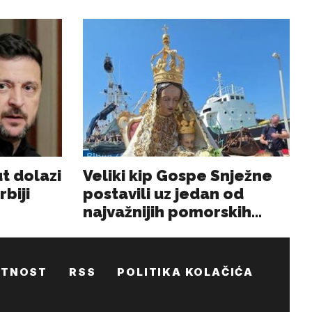
ATNOST
RSS
POLITIKA KOLAČIĆA