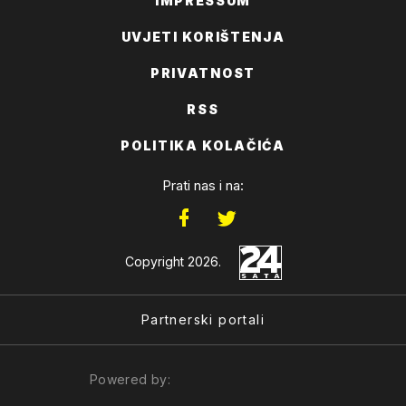
IMPRESSUM
UVJETI KORIŠTENJA
PRIVATNOST
RSS
POLITIKA KOLAČIĆA
Prati nas i na:
Copyright 2026.
Partnerski portali
Powered by: