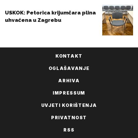
KONTAKT
OGLAŠAVANJE
ARHIVA
IMPRESSUM
UVJETI KORIŠTENJA
PRIVATNOST
RSS