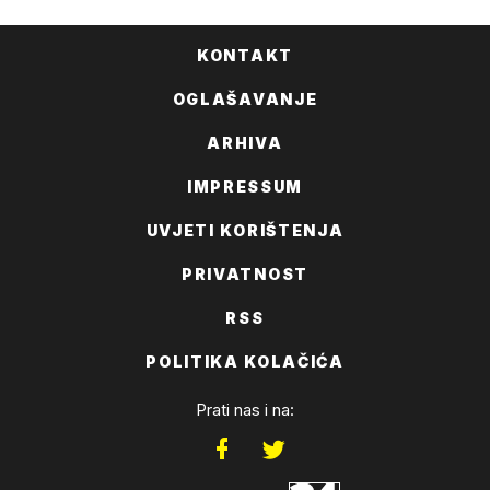
KONTAKT
OGLAŠAVANJE
ARHIVA
IMPRESSUM
UVJETI KORIŠTENJA
PRIVATNOST
RSS
POLITIKA KOLAČIĆA
Prati nas i na: