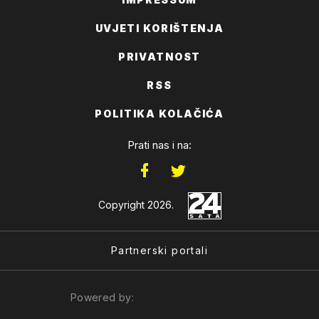
UVJETI KORIŠTENJA
PRIVATNOST
RSS
POLITIKA KOLAČIĆA
Prati nas i na:
Copyright 2026.
Partnerski portali
Powered by: