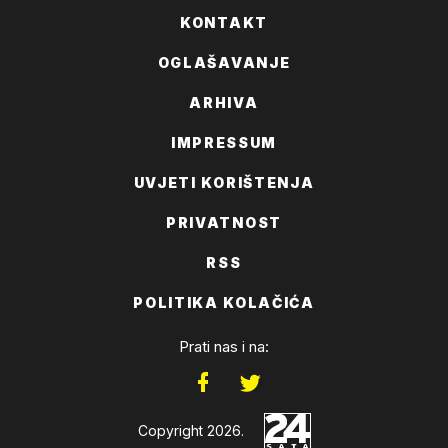
KONTAKT
OGLAŠAVANJE
ARHIVA
IMPRESSUM
UVJETI KORIŠTENJA
PRIVATNOST
RSS
POLITIKA KOLAČIĆA
Prati nas i na:
Copyright 2026.