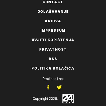
KONTAKT
OGLAŠAVANJE
ARHIVA
IMPRESSUM
UVJETI KORIŠTENJA
PRIVATNOST
RSS
POLITIKA KOLAČIĆA
Prati nas i na:
Copyright 2026.