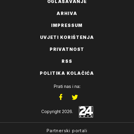
OGLAŠAVANJE
ARHIVA
IMPRESSUM
UVJETI KORIŠTENJA
PRIVATNOST
RSS
POLITIKA KOLAČIĆA
Prati nas i na:
Copyright 2026.
Partnerski portali