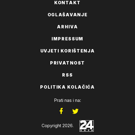
KONTAKT
OGLAŠAVANJE
ARHIVA
IMPRESSUM
UVJETI KORIŠTENJA
PRIVATNOST
RSS
POLITIKA KOLAČIĆA
Prati nas i na:
Copyright 2026.