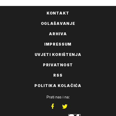
KONTAKT
OGLAŠAVANJE
ARHIVA
IMPRESSUM
UVJETI KORIŠTENJA
PRIVATNOST
RSS
POLITIKA KOLAČIĆA
Prati nas i na: