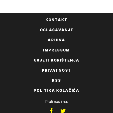
KONTAKT
OGLAŠAVANJE
ARHIVA
IMPRESSUM
UVJETI KORIŠTENJA
PRIVATNOST
RSS
POLITIKA KOLAČIĆA
Prati nas i na: