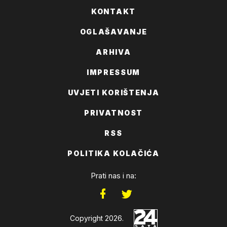
KONTAKT
OGLAŠAVANJE
ARHIVA
IMPRESSUM
UVJETI KORIŠTENJA
PRIVATNOST
RSS
POLITIKA KOLAČIĆA
Prati nas i na:
Copyright 2026.